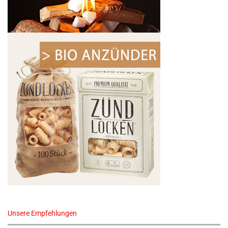
Unsere Empfehlungen