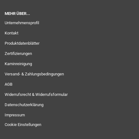
MEHR ÜBER...
Unternehmensprofil
Kontakt
Produktdatenblätter
Zertifizierungen
Kaminreinigung
Versand- & Zahlungsbedingungen
AGB
Widerrufsrecht & Widerrufsformular
Datenschutzerklärung
Impressum
Cookie Einstellungen