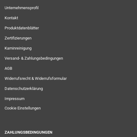
Unternehmensprofil
Kontakt
Produktdatenblätter
Zertifizierungen
Kaminreinigung
Versand- & Zahlungsbedingungen
AGB
Widerrufsrecht & Widerrufsformular
Datenschutzerklärung
Impressum
Cookie Einstellungen
ZAHLUNGSBEDINGUNGEN