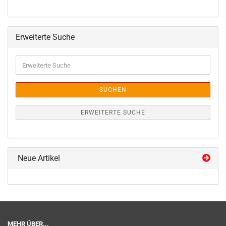
Erweiterte Suche
Erweiterte
Suche
SUCHEN
ERWEITERTE SUCHE
Neue Artikel
MEHR ÜBER...