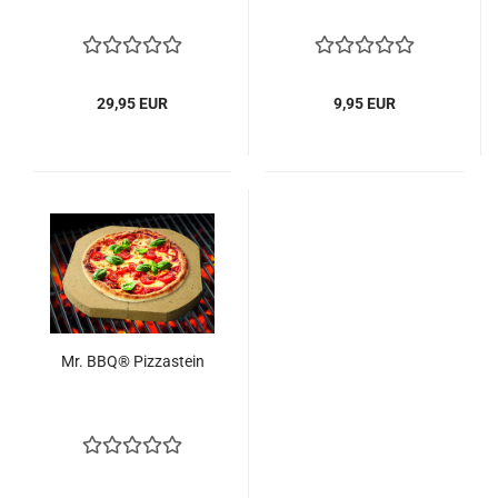
29,95 EUR
9,95 EUR
Mr. BBQ® Pizzastein