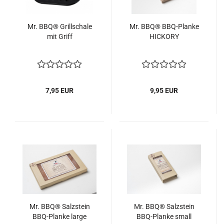
Mr. BBQ® Grillschale
Mr. BBQ® BBQ-Planke
mit Griff
HICKORY
7,95 EUR
9,95 EUR
Mr. BBQ® Salzstein
Mr. BBQ® Salzstein
BBQ-Planke large
BBQ-Planke small