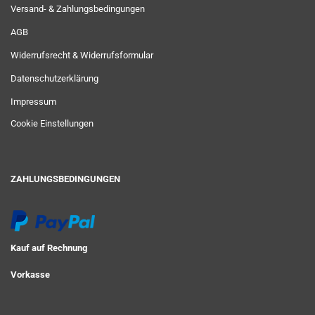
Versand- & Zahlungsbedingungen
AGB
Widerrufsrecht & Widerrufsformular
Datenschutzerklärung
Impressum
Cookie Einstellungen
ZAHLUNGSBEDINGUNGEN
Kauf auf Rechnung
Vorkasse