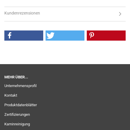
Kundenrezensionen
MEHR ÜBER...
Unternehmensprofil
Kontakt
Produktdatenblätter
Zertifizierungen
Kaminreinigung