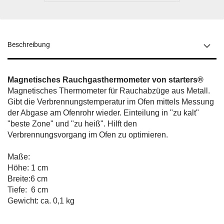
Beschreibung
Magnetisches Rauchgasthermometer von starters®
Magnetisches Thermometer für Rauchabzüge aus Metall.
Gibt die Verbrennungstemperatur im Ofen mittels Messung
der Abgase am Ofenrohr wieder. Einteilung in "zu kalt"
"beste Zone" und "zu heiß". Hilft den
Verbrennungsvorgang im Ofen zu optimieren.
Maße:
Höhe: 1 cm
Breite:6 cm
Tiefe: 6 cm
Gewicht: ca. 0,1 kg