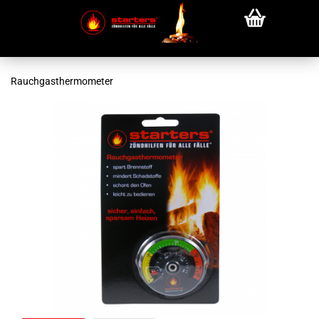
Rauchgasthermometer